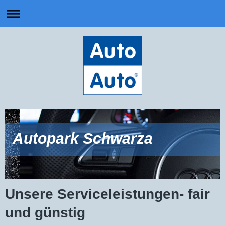
Autopark Schwarza
Unsere Serviceleistungen- fair
und günstig