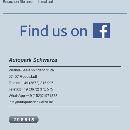
Besuchen Sie uns doch mal auf:
Autopark Schwarza
Werner-Seelenbinder-Str. 2a
07407 Rudolstadt
Telefon: +49 (3672) 315 995
Telefax: +49 (3672) 371 575
WhatsApp:+49 (152)01971383
info@autopark-schwarza.de