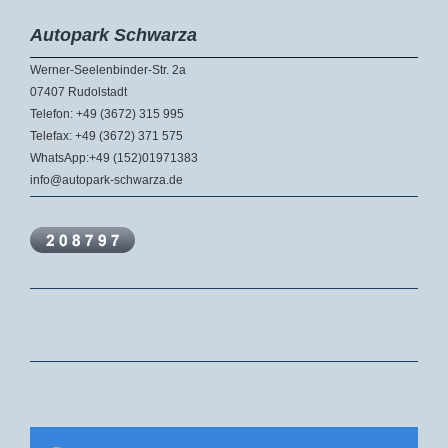
Autopark Schwarza
Werner-Seelenbinder-Str. 2a
07407 Rudolstadt
Telefon: +49 (3672) 315 995
Telefax: +49 (3672) 371 575
WhatsApp:+49 (152)01971383
info@autopark-schwarza.de