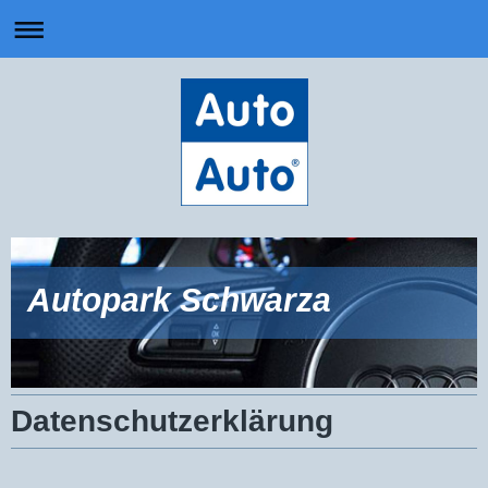
Autopark Schwarza
Datenschutzerklärung